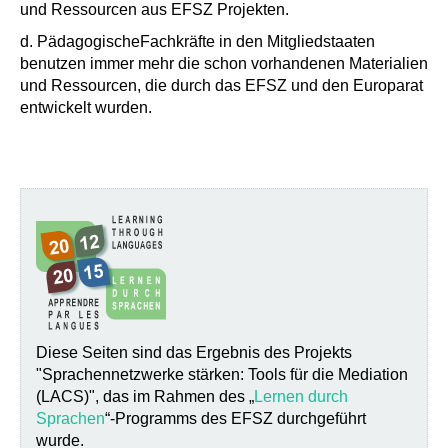
und Ressourcen aus EFSZ
Projekten.
d. Pädagogische
Fachkräfte
in den Mitgliedstaaten
benutzen immer mehr die schon vorhandenen
Materialien
und Ressourcen, die
durch das EFSZ
und den Europarat
entwickelt wurden.
Diese Seiten sind das Ergebnis des Projekts
"Sprachennetzwerke stärken: Tools für die Mediation
(LACS)", das im Rahmen des „
Lernen durch
Sprachen
“-Programms des EFSZ durchgeführt
wurde.