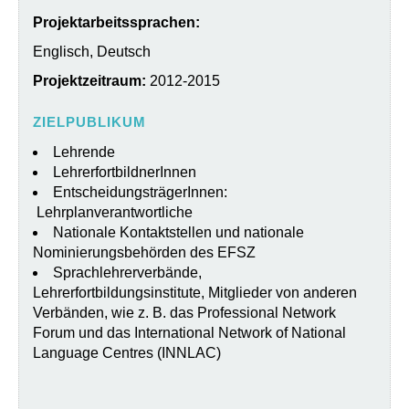
Projektarbeitssprachen:
Englisch, Deutsch
Projektzeitraum:
2012-2015
ZIELPUBLIKUM
Lehrende
LehrerfortbildnerInnen
EntscheidungsträgerInnen:
Lehrplanverantwortliche
Nationale Kontaktstellen und nationale
Nominierungsbehörden des EFSZ
Sprachlehrerverbände,
Lehrerfortbildungsinstitute, Mitglieder von anderen
Verbänden, wie z. B. das Professional Network
Forum und das International Network of National
Language Centres (INNLAC)