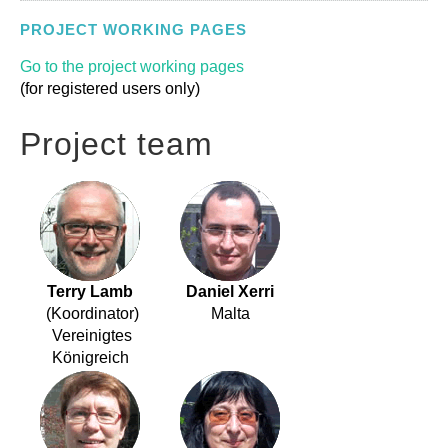
PROJECT WORKING PAGES
Go to the project working pages
(for registered users only)
Project team
Terry Lamb
Daniel Xerri
(Koordinator)
Malta
Vereinigtes
Königreich