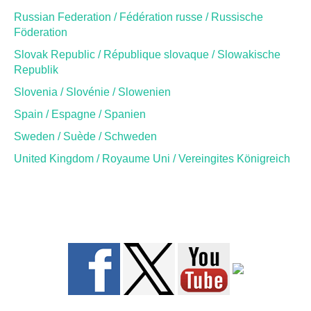
Russian Federation / Fédération russe / Russische
Föderation
Slovak Republic / République slovaque / Slowakische
Republik
Slovenia / Slovénie / Slowenien
Spain / Espagne / Spanien
Sweden / Suède / Schweden
United Kingdom / Royaume Uni / Vereingites Königreich